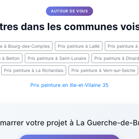
AUTOUR DE VOUS
tres dans les communes voi
ure à Bourg-des-Comptes
Prix peinture à Laillé
Prix peinture à
e à Betton
Prix peinture à Saint-Lunaire
Prix peinture à Dinar
Prix peinture à La Richardais
Prix peinture à Vern-sur-Seiche
Prix peinture en Ille-et-Vilaine 35
émarrer votre projet à La Guerche-de-B