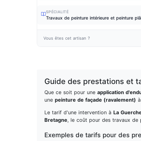
SPÉCIALITÉ
Travaux de peinture intérieure et peinture plâ
Vous êtes cet artisan ?
Guide des prestations et t
Que ce soit pour une
application d'endu
une
peinture de façade (ravalement)
Le tarif d'une intervention à
La Guerch
Bretagne
, le coût pour des travaux de
Exemples de tarifs pour des pre