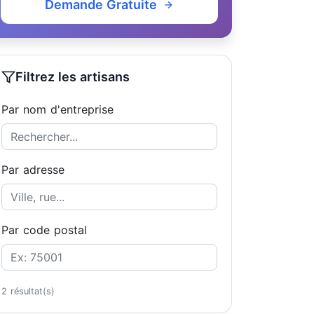
Demande Gratuite
Filtrez les artisans
Par nom d'entreprise
Par adresse
Par code postal
2 résultat(s)