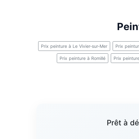
Pein
Prix peinture à Le Vivier-sur-Mer
Prix peint
Prix peinture à Romillé
Prix peintur
Prêt à d