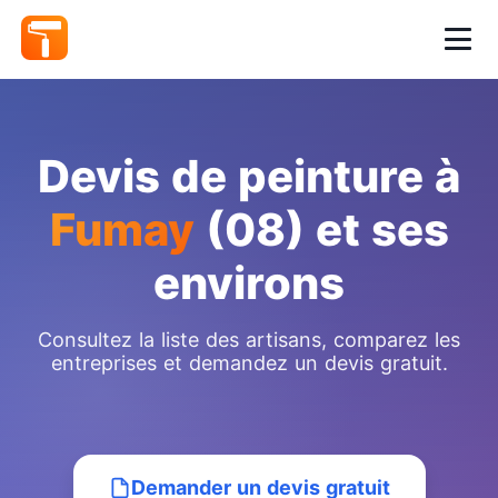
Devis de peinture à
Fumay
(08) et ses
environs
Consultez la liste des artisans, comparez les
entreprises et demandez un devis gratuit.
Demander un devis gratuit