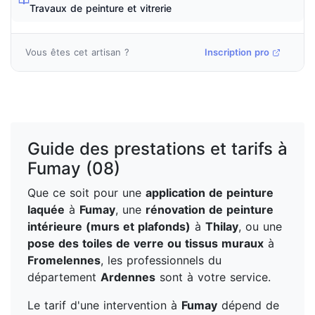
Travaux de peinture et vitrerie
Vous êtes cet artisan ?
Inscription pro
Guide des prestations et tarifs à
Fumay (08)
Que ce soit pour une
application de peinture
laquée
à
Fumay
, une
rénovation de peinture
intérieure (murs et plafonds)
à
Thilay
, ou une
pose des toiles de verre ou tissus muraux
à
Fromelennes
, les professionnels du
département
Ardennes
sont à votre service.
Le tarif d'une intervention à
Fumay
dépend de