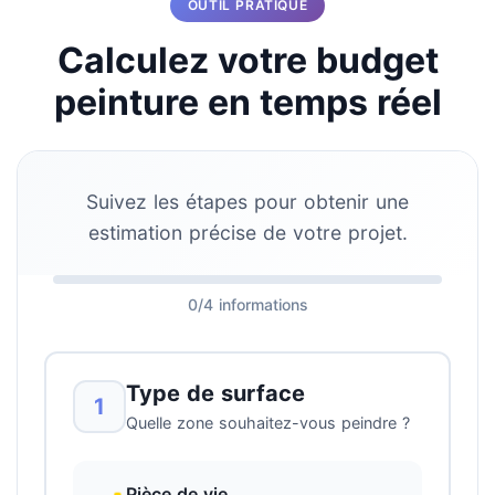
OUTIL PRATIQUE
Calculez votre budget
peinture en temps réel
Suivez les étapes pour obtenir une
estimation précise de votre projet.
0/4 informations
Type de surface
1
Quelle zone souhaitez-vous peindre ?
Pièce de vie