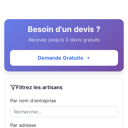
Besoin d'un devis ?
Recevez jusqu'à 3 devis gratuits
Demande Gratuite
Filtrez les artisans
Par nom d'entreprise
Par adresse