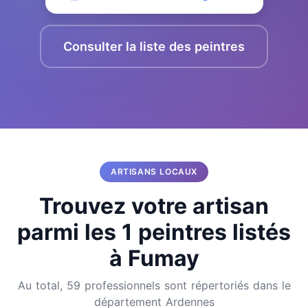
Consulter la liste des peintres
ARTISANS LOCAUX
Trouvez votre artisan
parmi les 1 peintres listés
à Fumay
Au total, 59 professionnels sont répertoriés dans le
département Ardennes