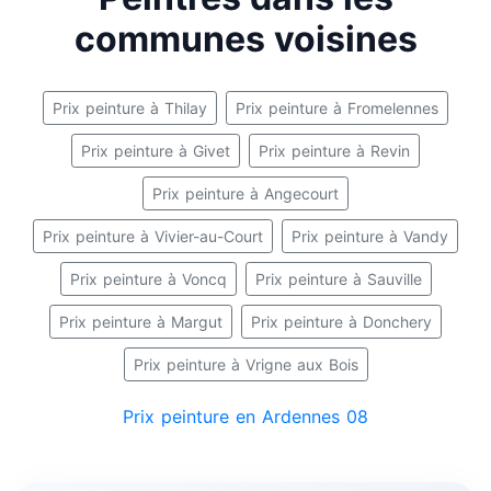
communes voisines
Prix peinture à Thilay
Prix peinture à Fromelennes
Prix peinture à Givet
Prix peinture à Revin
Prix peinture à Angecourt
Prix peinture à Vivier-au-Court
Prix peinture à Vandy
Prix peinture à Voncq
Prix peinture à Sauville
Prix peinture à Margut
Prix peinture à Donchery
Prix peinture à Vrigne aux Bois
Prix peinture en Ardennes 08