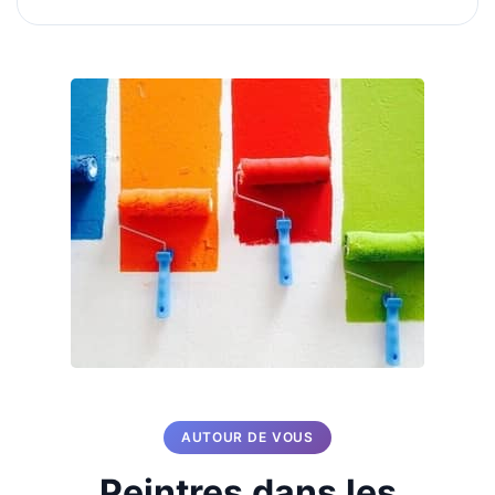
AUTOUR DE VOUS
Peintres dans les