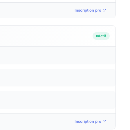
Inscription pro
Actif
Inscription pro