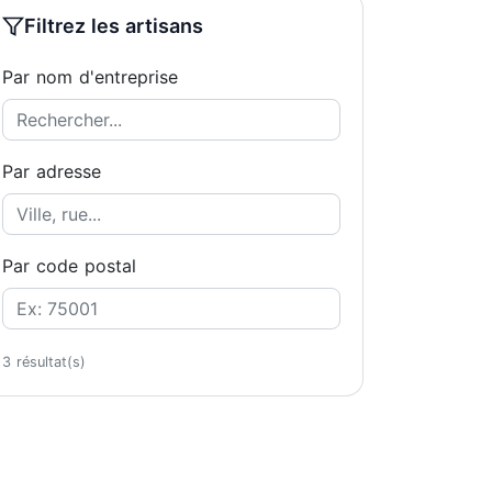
Filtrez les artisans
Par nom d'entreprise
Par adresse
Par code postal
3 résultat(s)