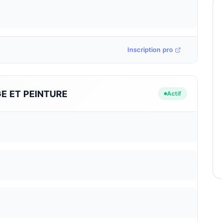
Inscription pro
E ET PEINTURE
Actif