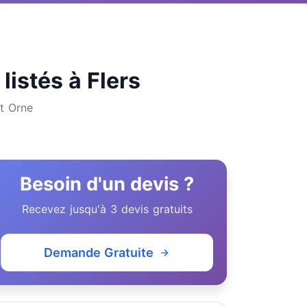
listés à Flers
nt Orne
Besoin d'un devis ?
Recevez jusqu'à 3 devis gratuits
Demande Gratuite