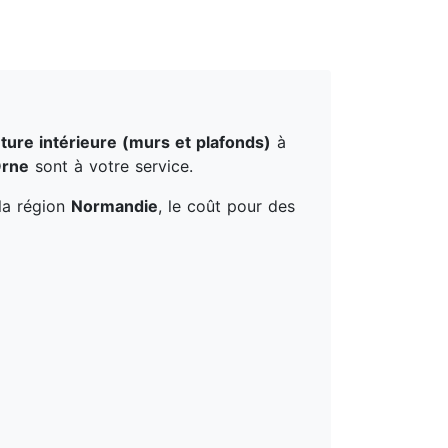
ture intérieure (murs et plafonds)
à
rne
sont à votre service.
 la région
Normandie
, le coût pour des