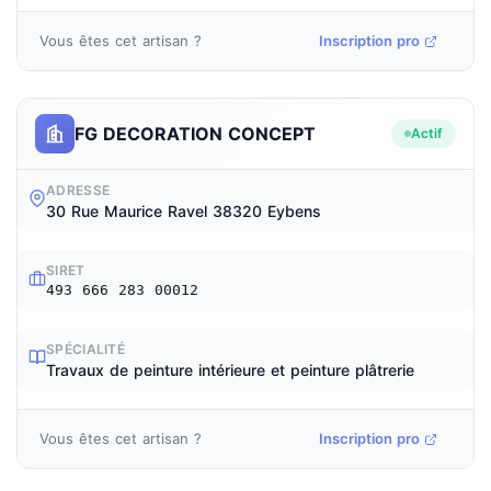
Vous êtes cet artisan ?
Inscription pro
FG DECORATION CONCEPT
Actif
ADRESSE
30 Rue Maurice Ravel 38320 Eybens
SIRET
493 666 283 00012
SPÉCIALITÉ
Travaux de peinture intérieure et peinture plâtrerie
Vous êtes cet artisan ?
Inscription pro