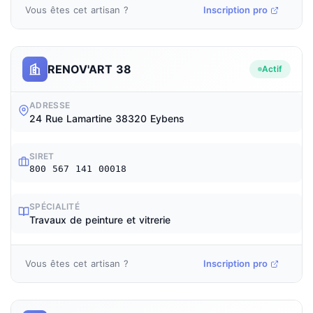
Vous êtes cet artisan ?
Inscription pro
RENOV'ART 38
Actif
ADRESSE
24 Rue Lamartine 38320 Eybens
SIRET
800 567 141 00018
SPÉCIALITÉ
Travaux de peinture et vitrerie
Vous êtes cet artisan ?
Inscription pro