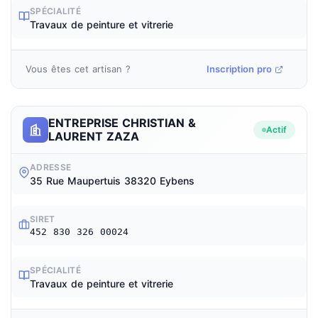
SPÉCIALITÉ
Travaux de peinture et vitrerie
Vous êtes cet artisan ?
Inscription pro
ENTREPRISE CHRISTIAN &
Actif
LAURENT ZAZA
ADRESSE
35 Rue Maupertuis 38320 Eybens
SIRET
452 830 326 00024
SPÉCIALITÉ
Travaux de peinture et vitrerie