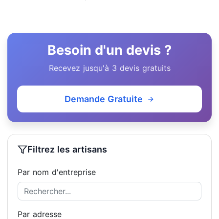
Besoin d'un devis ?
Recevez jusqu'à 3 devis gratuits
Demande Gratuite
Filtrez les artisans
Par nom d'entreprise
Par adresse