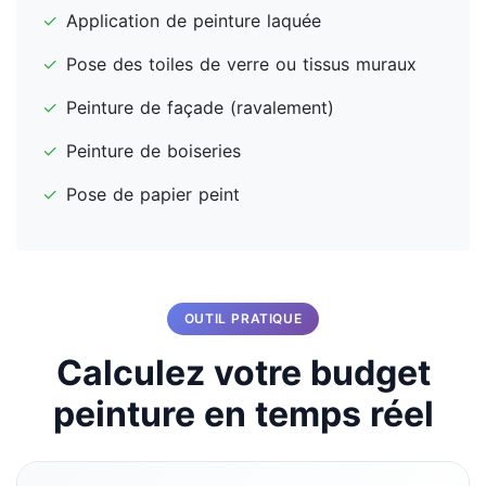
✓
Application de peinture laquée
✓
Pose des toiles de verre ou tissus muraux
✓
Peinture de façade (ravalement)
✓
Peinture de boiseries
✓
Pose de papier peint
OUTIL PRATIQUE
Calculez votre budget
peinture en temps réel