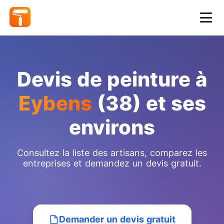
Devis de peinture à
Eybens
(38) et ses
environs
Consultez la liste des artisans, comparez les
entreprises et demandez un devis gratuit.
Demander un devis gratuit