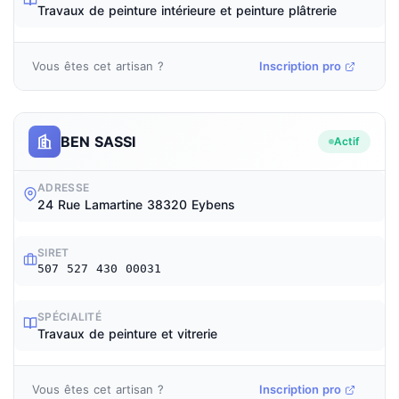
Travaux de peinture intérieure et peinture plâtrerie
Vous êtes cet artisan ?
Inscription pro
BEN SASSI
Actif
ADRESSE
24 Rue Lamartine 38320 Eybens
SIRET
507 527 430 00031
SPÉCIALITÉ
Travaux de peinture et vitrerie
Vous êtes cet artisan ?
Inscription pro