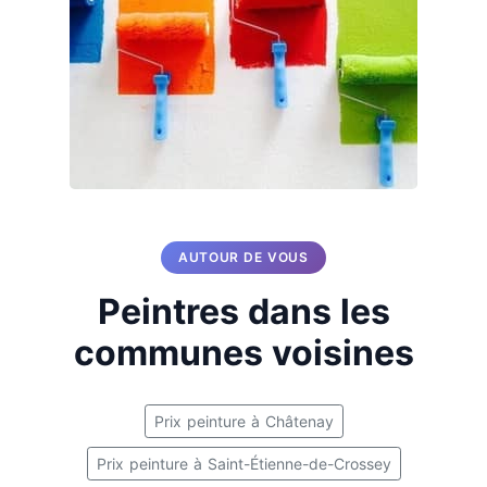
AUTOUR DE VOUS
Peintres dans les
communes voisines
Prix peinture à Châtenay
Prix peinture à Saint-Étienne-de-Crossey