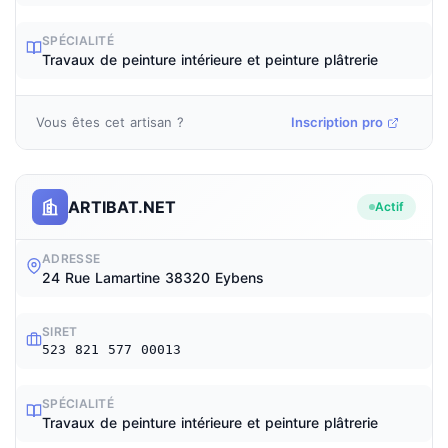
SPÉCIALITÉ
Travaux de peinture intérieure et peinture plâtrerie
Vous êtes cet artisan ?
Inscription pro
ARTIBAT.NET
Actif
ADRESSE
24 Rue Lamartine 38320 Eybens
SIRET
523 821 577 00013
SPÉCIALITÉ
Travaux de peinture intérieure et peinture plâtrerie