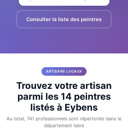
Consulter la liste des peintres
ARTISANS LOCAUX
Trouvez votre artisan
parmi les 14 peintres
listés à Eybens
Au total, 741 professionnels sont répertoriés dans le
département Isère