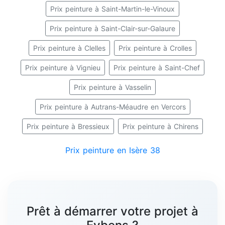
Prix peinture à Saint-Martin-le-Vinoux
Prix peinture à Saint-Clair-sur-Galaure
Prix peinture à Clelles
Prix peinture à Crolles
Prix peinture à Vignieu
Prix peinture à Saint-Chef
Prix peinture à Vasselin
Prix peinture à Autrans-Méaudre en Vercors
Prix peinture à Bressieux
Prix peinture à Chirens
Prix peinture en Isère 38
Prêt à démarrer votre projet à