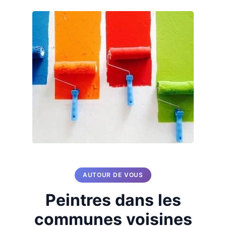
AUTOUR DE VOUS
Peintres dans les
communes voisines