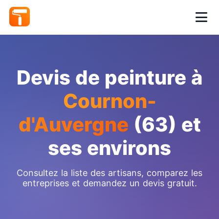
Devis de peinture à
Cournon-
d'Auvergne
(63) et
ses environs
Consultez la liste des artisans, comparez les
entreprises et demandez un devis gratuit.