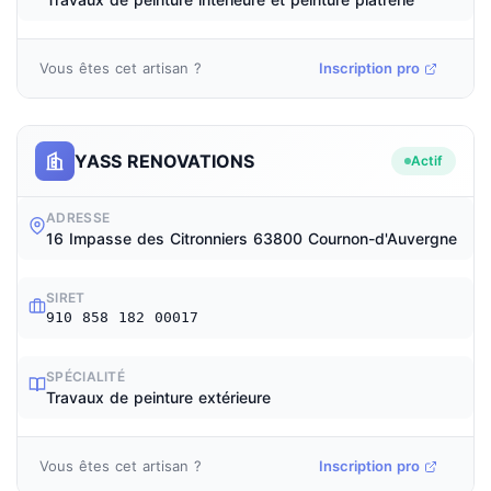
Vous êtes cet artisan ?
Inscription pro
YASS RENOVATIONS
Actif
ADRESSE
16 Impasse des Citronniers 63800 Cournon-d'Auvergne
SIRET
910 858 182 00017
SPÉCIALITÉ
Travaux de peinture extérieure
Vous êtes cet artisan ?
Inscription pro