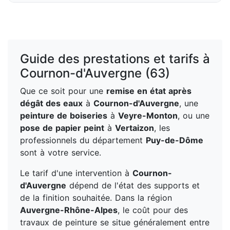
Guide des prestations et tarifs à
Cournon-d'Auvergne (63)
Que ce soit pour une
remise en état après
dégât des eaux
à
Cournon-d'Auvergne
, une
peinture de boiseries
à
Veyre-Monton
, ou une
pose de papier peint
à
Vertaizon
, les
professionnels du département
Puy-de-Dôme
sont à votre service.
Le tarif d'une intervention à
Cournon-
d'Auvergne
dépend de l'état des supports et
de la finition souhaitée. Dans la région
Auvergne-Rhône-Alpes
, le coût pour des
travaux de peinture se situe généralement entre