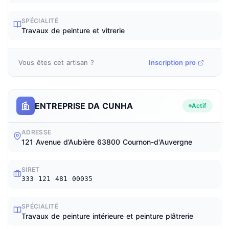
SPÉCIALITÉ
Travaux de peinture et vitrerie
Vous êtes cet artisan ?
Inscription pro
ENTREPRISE DA CUNHA
Actif
ADRESSE
121 Avenue d’Aubière 63800 Cournon-d'Auvergne
SIRET
333 121 481 00035
SPÉCIALITÉ
Travaux de peinture intérieure et peinture plâtrerie