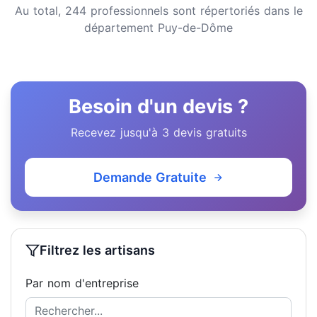
Au total, 244 professionnels sont répertoriés dans le
département Puy-de-Dôme
Besoin d'un devis ?
Recevez jusqu'à 3 devis gratuits
Demande Gratuite
Filtrez les artisans
Par nom d'entreprise