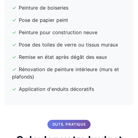
✓
Peinture de boiseries
✓
Pose de papier peint
✓
Peinture pour construction neuve
✓
Pose des toiles de verre ou tissus muraux
✓
Remise en état après dégât des eaux
✓
Rénovation de peinture intérieure (murs et
plafonds)
✓
Application d'enduits décoratifs
OUTIL PRATIQUE