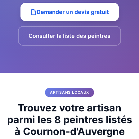
Demander un devis gratuit
Consulter la liste des peintres
ARTISANS LOCAUX
Trouvez votre artisan
parmi les 8 peintres listés
à Cournon-d'Auvergne