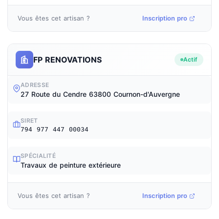
Vous êtes cet artisan ?
Inscription pro
FP RENOVATIONS
Actif
ADRESSE
27 Route du Cendre 63800 Cournon-d'Auvergne
SIRET
794 977 447 00034
SPÉCIALITÉ
Travaux de peinture extérieure
Vous êtes cet artisan ?
Inscription pro