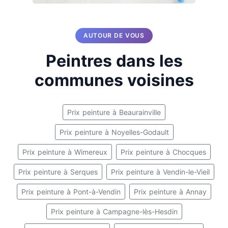
AUTOUR DE VOUS
Peintres dans les
communes voisines
Prix peinture à Beaurainville
Prix peinture à Noyelles-Godault
Prix peinture à Wimereux
Prix peinture à Chocques
Prix peinture à Serques
Prix peinture à Vendin-le-Vieil
Prix peinture à Pont-à-Vendin
Prix peinture à Annay
Prix peinture à Campagne-lès-Hesdin