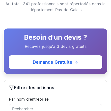
Au total, 341 professionnels sont répertoriés dans le
département Pas-de-Calais
Besoin d'un devis ?
Recevez jusqu'à 3 devis gratuits
Demande Gratuite
Filtrez les artisans
Par nom d'entreprise