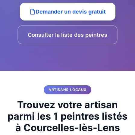
Demander un devis gratuit
Consulter la liste des peintres
ARTISANS LOCAUX
Trouvez votre artisan
parmi les 1 peintres listés
à Courcelles-lès-Lens