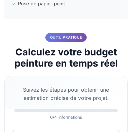
✓
Pose de papier peint
OUTIL PRATIQUE
Calculez votre budget
peinture en temps réel
Suivez les étapes pour obtenir une
estimation précise de votre projet.
0/4 informations