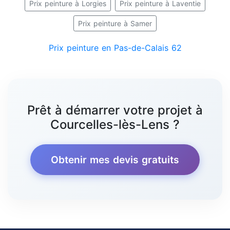
Prix peinture à Lorgies
Prix peinture à Laventie
Prix peinture à Samer
Prix peinture en Pas-de-Calais 62
Prêt à démarrer votre projet à
Courcelles-lès-Lens ?
Obtenir mes devis gratuits