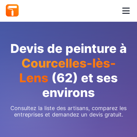
Devis de peinture à
Courcelles-lès-
Lens
(62) et ses
environs
Consultez la liste des artisans, comparez les
entreprises et demandez un devis gratuit.