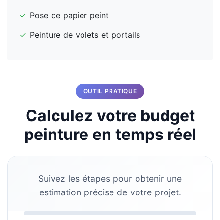
✓
Pose de papier peint
✓
Peinture de volets et portails
OUTIL PRATIQUE
Calculez votre budget
peinture en temps réel
Suivez les étapes pour obtenir une
estimation précise de votre projet.