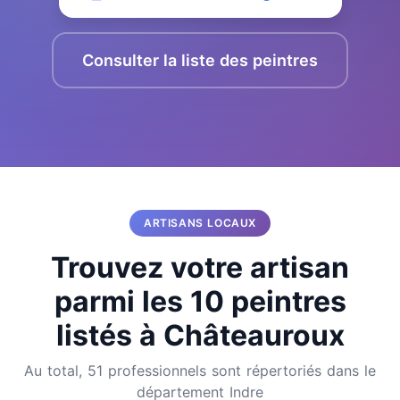
Consulter la liste des peintres
ARTISANS LOCAUX
Trouvez votre artisan
parmi les 10 peintres
listés à Châteauroux
Au total, 51 professionnels sont répertoriés dans le
département Indre