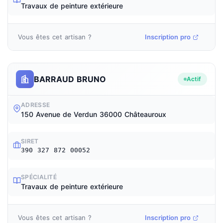
Travaux de peinture extérieure
Vous êtes cet artisan ?
Inscription pro
BARRAUD BRUNO
Actif
ADRESSE
150 Avenue de Verdun 36000 Châteauroux
SIRET
390 327 872 00052
SPÉCIALITÉ
Travaux de peinture extérieure
Vous êtes cet artisan ?
Inscription pro