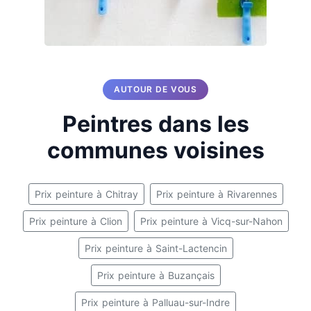
AUTOUR DE VOUS
Peintres dans les
communes voisines
Prix peinture à Chitray
Prix peinture à Rivarennes
Prix peinture à Clion
Prix peinture à Vicq-sur-Nahon
Prix peinture à Saint-Lactencin
Prix peinture à Buzançais
Prix peinture à Palluau-sur-Indre