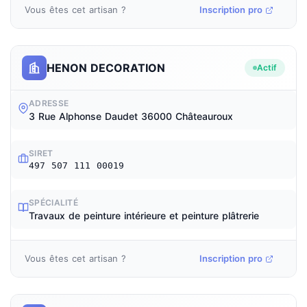
Vous êtes cet artisan ?
Inscription pro
HENON DECORATION
Actif
ADRESSE
3 Rue Alphonse Daudet 36000 Châteauroux
SIRET
497 507 111 00019
SPÉCIALITÉ
Travaux de peinture intérieure et peinture plâtrerie
Vous êtes cet artisan ?
Inscription pro