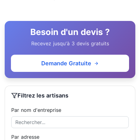
Besoin d'un devis ?
Recevez jusqu'à 3 devis gratuits
Demande Gratuite
Filtrez les artisans
Par nom d'entreprise
Par adresse