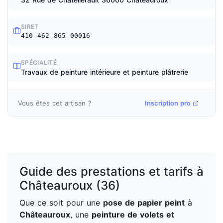
SIRET
410 462 865 00016
SPÉCIALITÉ
Travaux de peinture intérieure et peinture plâtrerie
Vous êtes cet artisan ?
Inscription pro
Guide des prestations et tarifs à
Châteauroux (36)
Que ce soit pour une
pose de papier peint
à
Châteauroux
, une
peinture de volets et