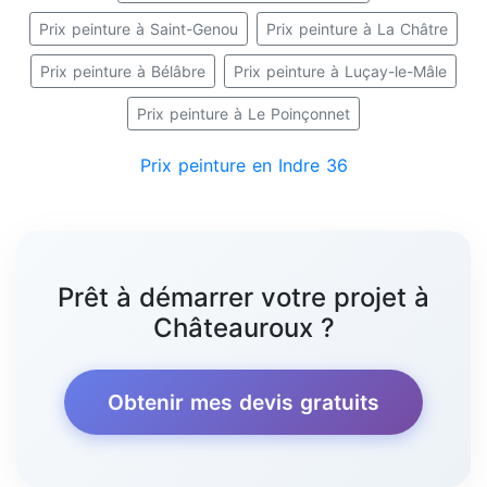
Prix peinture à Saint-Genou
Prix peinture à La Châtre
Prix peinture à Bélâbre
Prix peinture à Luçay-le-Mâle
Prix peinture à Le Poinçonnet
Prix peinture en Indre 36
Prêt à démarrer votre projet à
Châteauroux ?
Obtenir mes devis gratuits