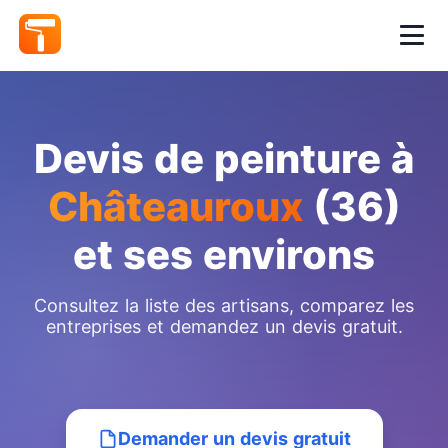
Devis de peinture à
Châteauroux
(36)
et ses environs
Consultez la liste des artisans, comparez les
entreprises et demandez un devis gratuit.
Demander un devis gratuit