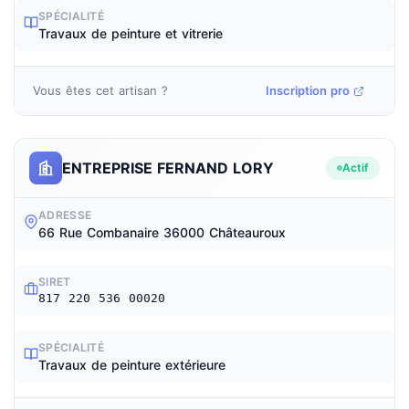
SPÉCIALITÉ
Travaux de peinture et vitrerie
Vous êtes cet artisan ?
Inscription pro
ENTREPRISE FERNAND LORY
Actif
ADRESSE
66 Rue Combanaire 36000 Châteauroux
SIRET
817 220 536 00020
SPÉCIALITÉ
Travaux de peinture extérieure