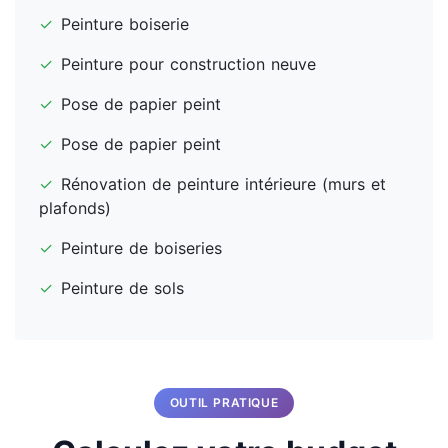
✓
Peinture boiserie
✓
Peinture pour construction neuve
✓
Pose de papier peint
✓
Pose de papier peint
✓
Rénovation de peinture intérieure (murs et
plafonds)
✓
Peinture de boiseries
✓
Peinture de sols
OUTIL PRATIQUE