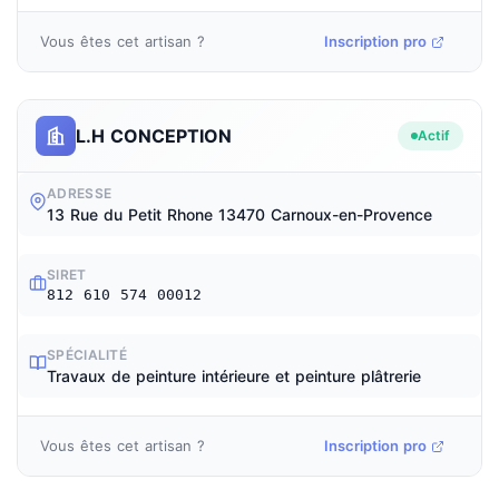
Vous êtes cet artisan ?
Inscription pro
L.H CONCEPTION
Actif
ADRESSE
13 Rue du Petit Rhone 13470 Carnoux-en-Provence
SIRET
812 610 574 00012
SPÉCIALITÉ
Travaux de peinture intérieure et peinture plâtrerie
Vous êtes cet artisan ?
Inscription pro