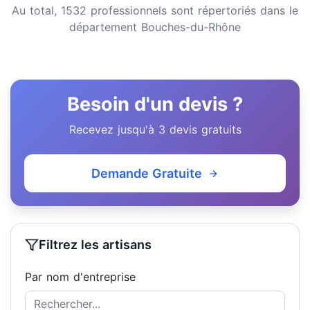
Au total, 1532 professionnels sont répertoriés dans le
département Bouches-du-Rhône
Besoin d'un devis ?
Recevez jusqu'à 3 devis gratuits
Demande Gratuite
Filtrez les artisans
Par nom d'entreprise