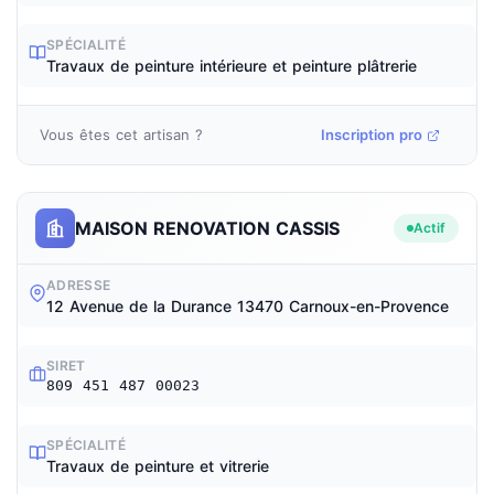
SPÉCIALITÉ
Travaux de peinture intérieure et peinture plâtrerie
Vous êtes cet artisan ?
Inscription pro
MAISON RENOVATION CASSIS
Actif
ADRESSE
12 Avenue de la Durance 13470 Carnoux-en-Provence
SIRET
809 451 487 00023
SPÉCIALITÉ
Travaux de peinture et vitrerie