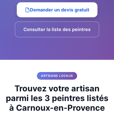
Demander un devis gratuit
Consulter la liste des peintres
ARTISANS LOCAUX
Trouvez votre artisan
parmi les 3 peintres listés
à Carnoux-en-Provence