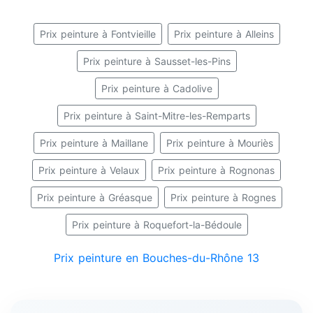
Prix peinture à Fontvieille
Prix peinture à Alleins
Prix peinture à Sausset-les-Pins
Prix peinture à Cadolive
Prix peinture à Saint-Mitre-les-Remparts
Prix peinture à Maillane
Prix peinture à Mouriès
Prix peinture à Velaux
Prix peinture à Rognonas
Prix peinture à Gréasque
Prix peinture à Rognes
Prix peinture à Roquefort-la-Bédoule
Prix peinture en Bouches-du-Rhône 13