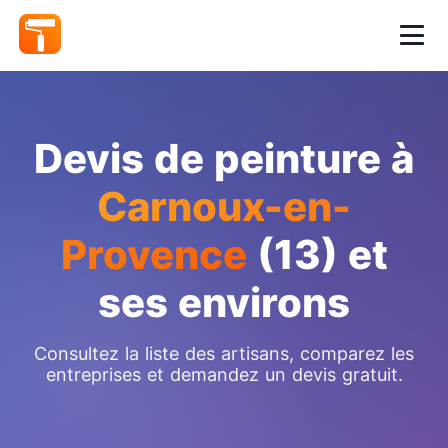
Devis de peinture à
Carnoux-en-
Provence
(13) et
ses environs
Consultez la liste des artisans, comparez les
entreprises et demandez un devis gratuit.