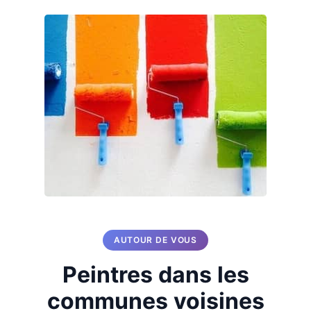
AUTOUR DE VOUS
Peintres dans les
communes voisines