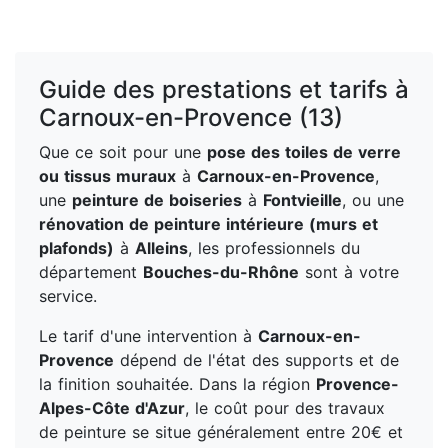
Guide des prestations et tarifs à
Carnoux-en-Provence (13)
Que ce soit pour une
pose des toiles de verre
ou tissus muraux
à
Carnoux-en-Provence
,
une
peinture de boiseries
à
Fontvieille
, ou une
rénovation de peinture intérieure (murs et
plafonds)
à
Alleins
, les professionnels du
département
Bouches-du-Rhône
sont à votre
service.
Le tarif d'une intervention à
Carnoux-en-
Provence
dépend de l'état des supports et de
la finition souhaitée. Dans la région
Provence-
Alpes-Côte d'Azur
, le coût pour des travaux
de peinture se situe généralement entre 20€ et