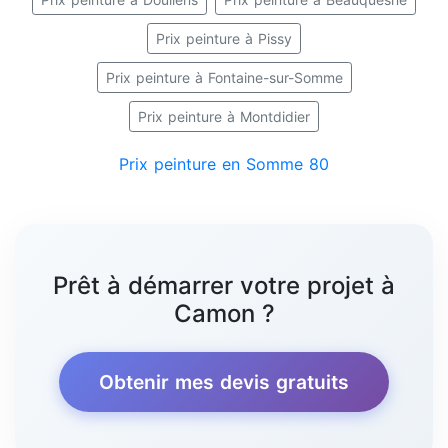
Prix peinture à Pissy
Prix peinture à Fontaine-sur-Somme
Prix peinture à Montdidier
Prix peinture en Somme 80
Prêt à démarrer votre projet à
Camon ?
Obtenir mes devis gratuits