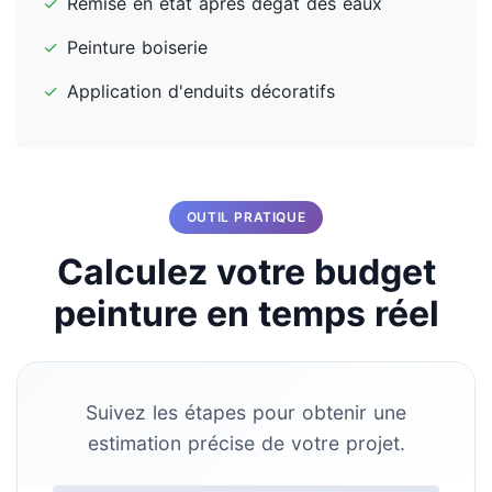
✓
Remise en état après dégât des eaux
✓
Peinture boiserie
✓
Application d'enduits décoratifs
OUTIL PRATIQUE
Calculez votre budget
peinture en temps réel
Suivez les étapes pour obtenir une
estimation précise de votre projet.