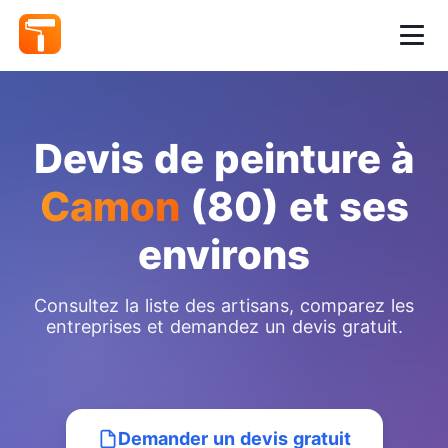
Devis de peinture à
Camon
(80) et ses
environs
Consultez la liste des artisans, comparez les
entreprises et demandez un devis gratuit.
Demander un devis gratuit