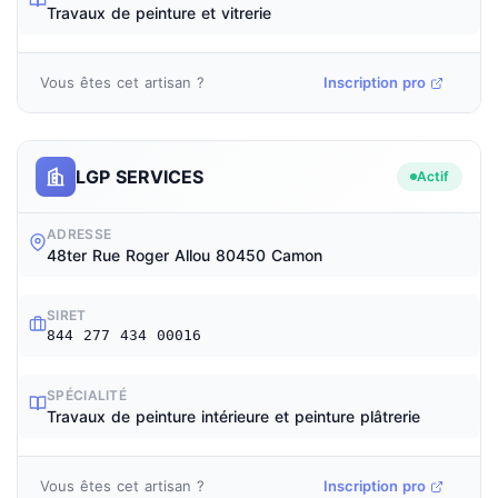
Travaux de peinture et vitrerie
Vous êtes cet artisan ?
Inscription pro
LGP SERVICES
Actif
ADRESSE
48ter Rue Roger Allou 80450 Camon
SIRET
844 277 434 00016
SPÉCIALITÉ
Travaux de peinture intérieure et peinture plâtrerie
Vous êtes cet artisan ?
Inscription pro