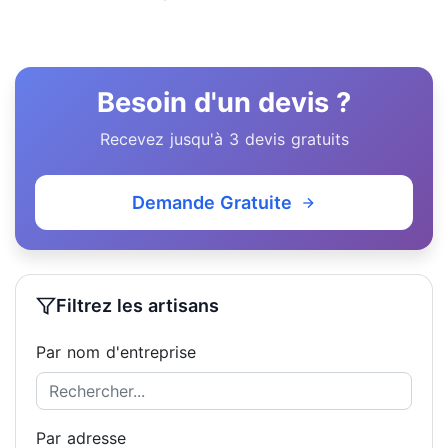
Besoin d'un devis ?
Recevez jusqu'à 3 devis gratuits
Demande Gratuite
Filtrez les artisans
Par nom d'entreprise
Par adresse