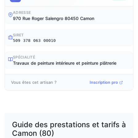
ADRESSE
970 Rue Roger Salengro 80450 Camon
SIRET
509 378 063 00010
SPÉCIALITÉ
Travaux de peinture intérieure et peinture plâtrerie
Vous êtes cet artisan ?
Inscription pro
Guide des prestations et tarifs à
Camon (80)