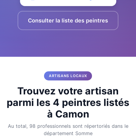
Consulter la liste des peintres
ARTISANS LOCAUX
Trouvez votre artisan
parmi les 4 peintres listés
à Camon
Au total, 98 professionnels sont répertoriés dans le
département Somme