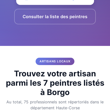
Consulter la liste des peintres
ARTISANS LOCAUX
Trouvez votre artisan
parmi les 7 peintres listés
à Borgo
Au total, 75 professionnels sont répertoriés dans le
département Haute-Corse