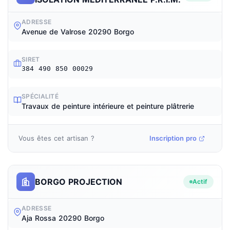
ADRESSE
Avenue de Valrose 20290 Borgo
SIRET
384 490 850 00029
SPÉCIALITÉ
Travaux de peinture intérieure et peinture plâtrerie
Vous êtes cet artisan ?
Inscription pro
BORGO PROJECTION
Actif
ADRESSE
Aja Rossa 20290 Borgo