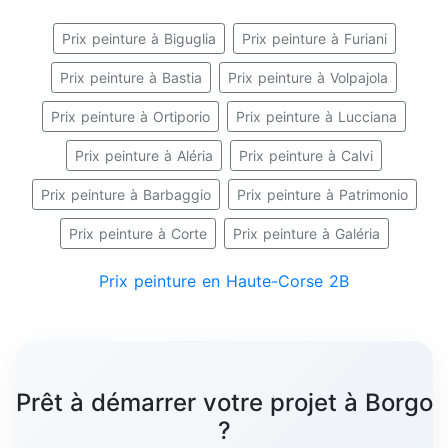
Prix peinture à Biguglia
Prix peinture à Furiani
Prix peinture à Bastia
Prix peinture à Volpajola
Prix peinture à Ortiporio
Prix peinture à Lucciana
Prix peinture à Aléria
Prix peinture à Calvi
Prix peinture à Barbaggio
Prix peinture à Patrimonio
Prix peinture à Corte
Prix peinture à Galéria
Prix peinture en Haute-Corse 2B
Prêt à démarrer votre projet à Borgo
?