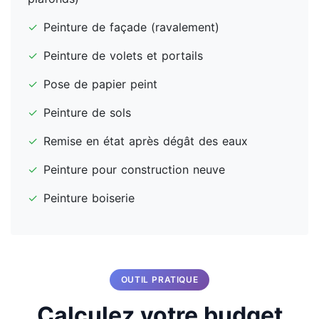
✓
Peinture de façade (ravalement)
✓
Peinture de volets et portails
✓
Pose de papier peint
✓
Peinture de sols
✓
Remise en état après dégât des eaux
✓
Peinture pour construction neuve
✓
Peinture boiserie
OUTIL PRATIQUE
Calculez votre budget