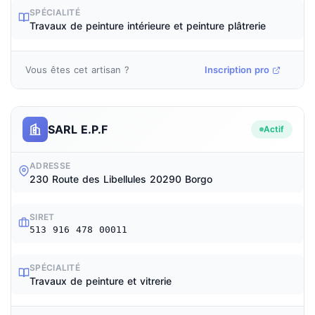
SPÉCIALITÉ
Travaux de peinture intérieure et peinture plâtrerie
Vous êtes cet artisan ?
Inscription pro
SARL E.P.F
Actif
ADRESSE
230 Route des Libellules 20290 Borgo
SIRET
513 916 478 00011
SPÉCIALITÉ
Travaux de peinture et vitrerie