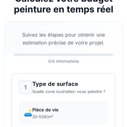
peinture en temps réel
Suivez les étapes pour obtenir une
estimation précise de votre projet.
0/4 informations
Type de surface
1
Quelle zone souhaitez-vous peindre ?
Pièce de vie
🛋️
20-50€/m²