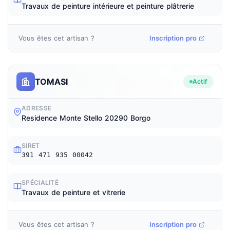
Travaux de peinture intérieure et peinture plâtrerie
Vous êtes cet artisan ?
Inscription pro
TOMASI
Actif
ADRESSE
Residence Monte Stello 20290 Borgo
SIRET
391 471 935 00042
SPÉCIALITÉ
Travaux de peinture et vitrerie
Vous êtes cet artisan ?
Inscription pro