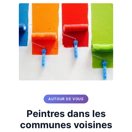
AUTOUR DE VOUS
Peintres dans les
communes voisines