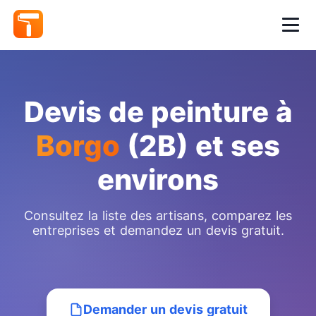
Devis de peinture à
Borgo
(2B) et ses
environs
Consultez la liste des artisans, comparez les
entreprises et demandez un devis gratuit.
Demander un devis gratuit