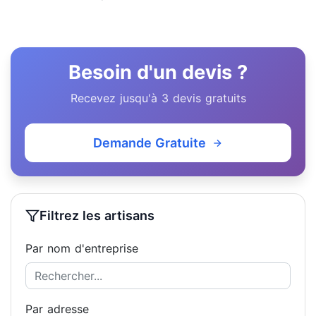
Besoin d'un devis ?
Recevez jusqu'à 3 devis gratuits
Demande Gratuite
Filtrez les artisans
Par nom d'entreprise
Par adresse