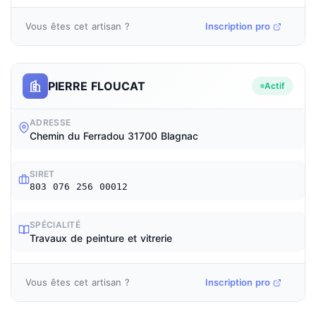
Vous êtes cet artisan ?
Inscription pro
PIERRE FLOUCAT
Actif
ADRESSE
Chemin du Ferradou 31700 Blagnac
SIRET
803 076 256 00012
SPÉCIALITÉ
Travaux de peinture et vitrerie
Vous êtes cet artisan ?
Inscription pro