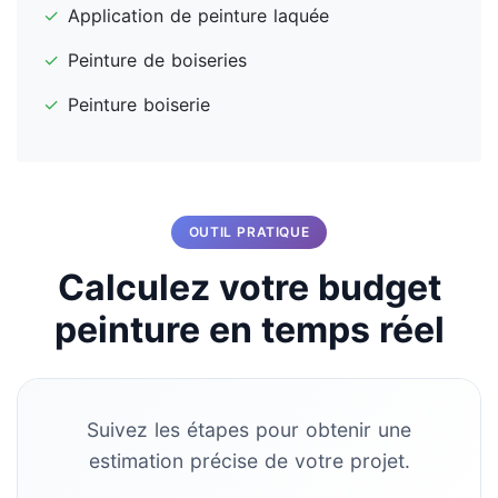
✓
Application de peinture laquée
✓
Peinture de boiseries
✓
Peinture boiserie
OUTIL PRATIQUE
Calculez votre budget
peinture en temps réel
Suivez les étapes pour obtenir une
estimation précise de votre projet.