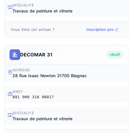
SPÉCIALITÉ
Travaux de peinture et vitrerie
Vous êtes cet artisan ?
Inscription pro
DECOMAR 31
Actif
ADRESSE
28 Rue Isaac Newton 31700 Blagnac
SIRET
891 900 318 00017
SPÉCIALITÉ
Travaux de peinture et vitrerie