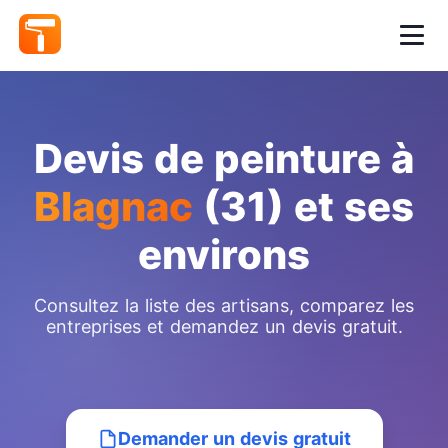
Devis de peinture à
Blagnac
(31) et ses
environs
Consultez la liste des artisans, comparez les
entreprises et demandez un devis gratuit.
Demander un devis gratuit