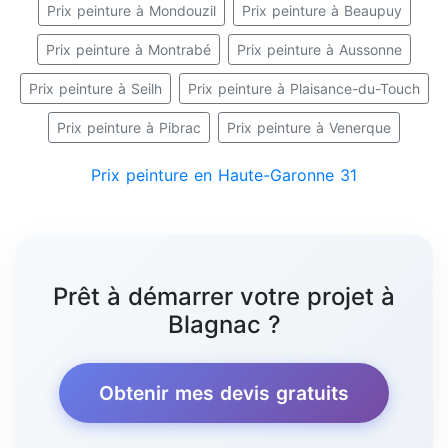
Prix peinture à Mondouzil
Prix peinture à Beaupuy
Prix peinture à Montrabé
Prix peinture à Aussonne
Prix peinture à Seilh
Prix peinture à Plaisance-du-Touch
Prix peinture à Pibrac
Prix peinture à Venerque
Prix peinture en Haute-Garonne 31
Prêt à démarrer votre projet à
Blagnac ?
Obtenir mes devis gratuits