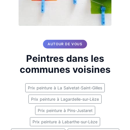
AUTOUR DE VOUS
Peintres dans les
communes voisines
Prix peinture à La Salvetat-Saint-Gilles
Prix peinture à Lagardelle-sur-Lèze
Prix peinture à Pins-Justaret
Prix peinture à Labarthe-sur-Lèze