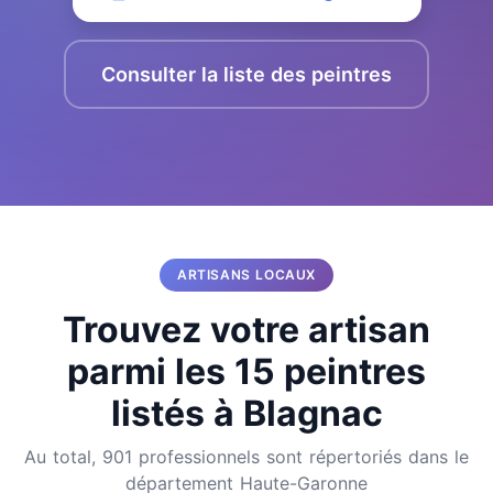
Consulter la liste des peintres
ARTISANS LOCAUX
Trouvez votre artisan
parmi les 15 peintres
listés à Blagnac
Au total, 901 professionnels sont répertoriés dans le
département Haute-Garonne