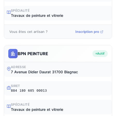
SPÉCIALITÉ
Travaux de peinture et vitrerie
Vous êtes cet artisan ?
Inscription pro
BPN PEINTURE
Actif
ADRESSE
7 Avenue Didier Daurat 31700 Blagnac
SIRET
884 180 605 00013
SPÉCIALITÉ
Travaux de peinture et vitrerie