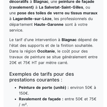
décoratifs
à
Blagnac
, une
peinture de façade
(ravalement)
à
La Salvetat-Saint-Gilles
, ou
une
pose des toiles de verre ou tissus muraux
à
Lagardelle-sur-Lèze
, les professionnels du
département
Haute-Garonne
sont à votre
service.
Le tarif d'une intervention à
Blagnac
dépend de
l'état des supports et de la finition souhaitée.
Dans la région
Occitanie
, le coût pour des
travaux de peinture se situe généralement entre
20€ et 75€ HT par mètre carré.
Exemples de tarifs pour des
prestations courantes :
Peinture de porte (unité) :
environ 50€ à
150€.
Ravalement de façade :
entre 50€ et 75€
/ m².