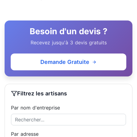
Besoin d'un devis ?
Recevez jusqu'à 3 devis gratuits
Demande Gratuite
Filtrez les artisans
Par nom d'entreprise
Par adresse