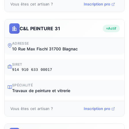
Vous êtes cet artisan ?
Inscription pro
C&L PEINTURE 31
Actif
ADRESSE
10 Rue Max Fischl 31700 Blagnac
SIRET
914 910 633 00017
SPÉCIALITÉ
Travaux de peinture et vitrerie
Vous êtes cet artisan ?
Inscription pro