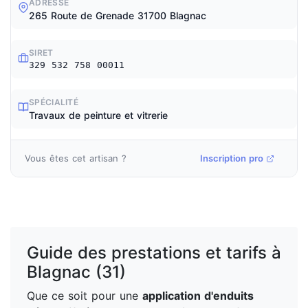
ADRESSE
265 Route de Grenade 31700 Blagnac
SIRET
329 532 758 00011
SPÉCIALITÉ
Travaux de peinture et vitrerie
Vous êtes cet artisan ?
Inscription pro
Guide des prestations et tarifs à
Blagnac (31)
Que ce soit pour une
application d'enduits