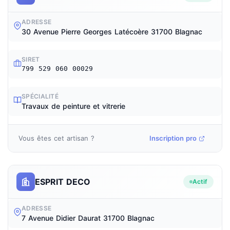
ADRESSE
30 Avenue Pierre Georges Latécoère 31700 Blagnac
SIRET
799 529 060 00029
SPÉCIALITÉ
Travaux de peinture et vitrerie
Vous êtes cet artisan ?
Inscription pro
ESPRIT DECO
Actif
ADRESSE
7 Avenue Didier Daurat 31700 Blagnac