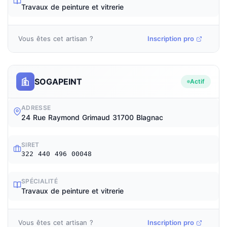
Travaux de peinture et vitrerie
Vous êtes cet artisan ?
Inscription pro
SOGAPEINT
Actif
ADRESSE
24 Rue Raymond Grimaud 31700 Blagnac
SIRET
322 440 496 00048
SPÉCIALITÉ
Travaux de peinture et vitrerie
Vous êtes cet artisan ?
Inscription pro