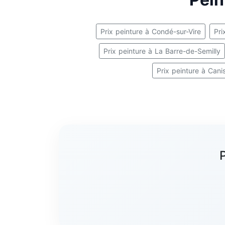
Prix peinture à Condé-sur-Vire
Pri
Prix peinture à La Barre-de-Semilly
Prix peinture à Cani