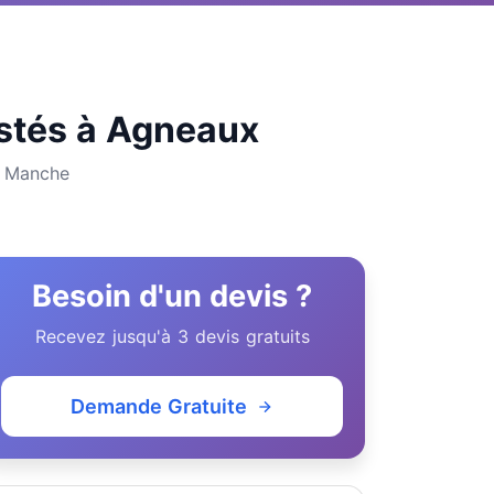
listés à Agneaux
t Manche
Besoin d'un devis ?
Recevez jusqu'à 3 devis gratuits
Demande Gratuite