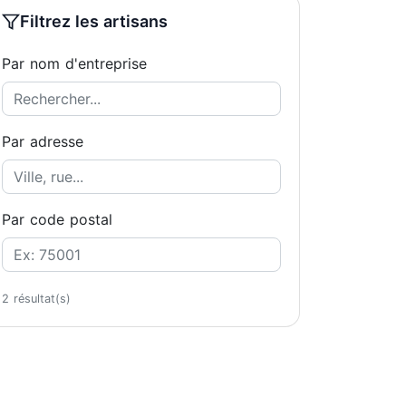
Filtrez les artisans
Par nom d'entreprise
Par adresse
Par code postal
2 résultat(s)