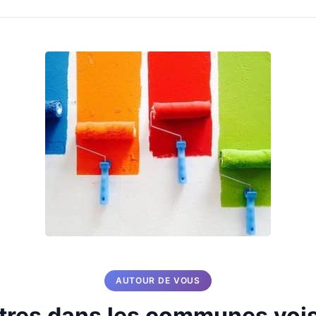
AUTOUR DE VOUS
tres dans les communes voi