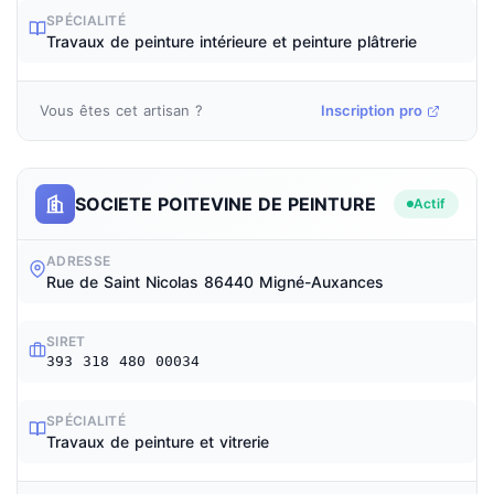
SPÉCIALITÉ
Travaux de peinture intérieure et peinture plâtrerie
Vous êtes cet artisan ?
Inscription pro
SOCIETE POITEVINE DE PEINTURE
Actif
ADRESSE
Rue de Saint Nicolas 86440 Migné-Auxances
SIRET
393 318 480 00034
SPÉCIALITÉ
Travaux de peinture et vitrerie