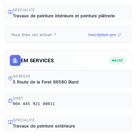
SPÉCIALITÉ
Travaux de peinture intérieure et peinture plâtrerie
Vous êtes cet artisan ?
Inscription pro
EM SERVICES
Actif
ADRESSE
5 Route de la Foret 86580 Biard
SIRET
904 445 921 00011
SPÉCIALITÉ
Travaux de peinture extérieure