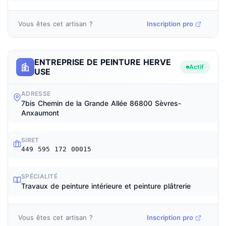
Vous êtes cet artisan ?
Inscription pro
ENTREPRISE DE PEINTURE HERVE
Actif
USE
ADRESSE
7bis Chemin de la Grande Allée 86800 Sèvres-
Anxaumont
SIRET
449 595 172 00015
SPÉCIALITÉ
Travaux de peinture intérieure et peinture plâtrerie
Vous êtes cet artisan ?
Inscription pro