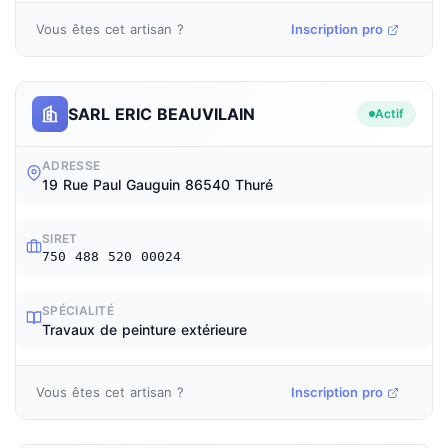
Vous êtes cet artisan ?
Inscription pro
SARL ERIC BEAUVILAIN
Actif
ADRESSE
19 Rue Paul Gauguin 86540 Thuré
SIRET
750 488 520 00024
SPÉCIALITÉ
Travaux de peinture extérieure
Vous êtes cet artisan ?
Inscription pro