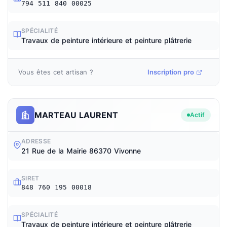
794 511 840 00025
SPÉCIALITÉ
Travaux de peinture intérieure et peinture plâtrerie
Vous êtes cet artisan ?
Inscription pro
MARTEAU LAURENT
Actif
ADRESSE
21 Rue de la Mairie 86370 Vivonne
SIRET
848 760 195 00018
SPÉCIALITÉ
Travaux de peinture intérieure et peinture plâtrerie