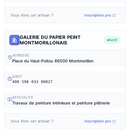
Vous êtes cet artisan ?
Inscription pro
GALERIE DU PAPIER PEINT
Actif
MONTMORILLONAIS
ADRESSE
Place du Haut-Poitou 86500 Montmorillon
SIRET
400 598 033 00027
SPÉCIALITÉ
Travaux de peinture intérieure et peinture plâtrerie
Vous êtes cet artisan ?
Inscription pro