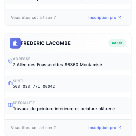
Vous êtes cet artisan ?
Inscription pro
FREDERIC LACOMBE
Actif
ADRESSE
7 Allée des Fousserettes 86360 Montamisé
SIRET
503 033 771 00042
SPÉCIALITÉ
Travaux de peinture intérieure et peinture plâtrerie
Vous êtes cet artisan ?
Inscription pro