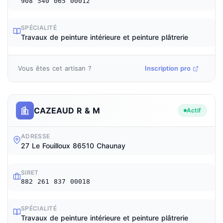
908 540 065 00012
SPÉCIALITÉ
Travaux de peinture intérieure et peinture plâtrerie
Vous êtes cet artisan ?
Inscription pro
CAZEAUD R & M
Actif
ADRESSE
27 Le Fouilloux 86510 Chaunay
SIRET
882 261 837 00018
SPÉCIALITÉ
Travaux de peinture intérieure et peinture plâtrerie