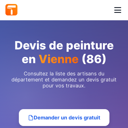
Devis de peinture
en
Vienne
(86)
Consultez la liste des artisans du
département et demandez un devis gratuit
pour vos travaux.
Demander un devis gratuit