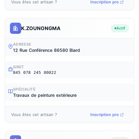
Vous êtes cet artisan ?
Inscription pro
K.ZOUNONGMA
Actif
ADRESSE
12 Rue Conférence 86580 Biard
SIRET
845 078 245 00022
SPÉCIALITÉ
Travaux de peinture extérieure
Vous êtes cet artisan ?
Inscription pro