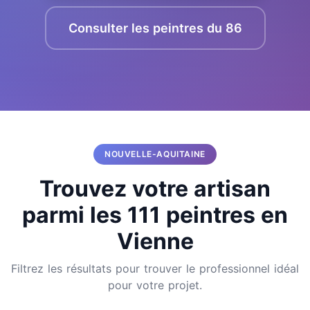
Consulter les peintres du 86
NOUVELLE-AQUITAINE
Trouvez votre artisan
parmi les 111 peintres en
Vienne
Filtrez les résultats pour trouver le professionnel idéal
pour votre projet.