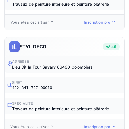
Travaux de peinture intérieure et peinture plâtrerie
Vous êtes cet artisan ?
Inscription pro
STYL DECO
Actif
ADRESSE
Lieu Dit la Tour Savary 86490 Colombiers
SIRET
422 341 727 00010
SPÉCIALITÉ
Travaux de peinture intérieure et peinture plâtrerie
Vous êtes cet artisan ?
Inscription pro