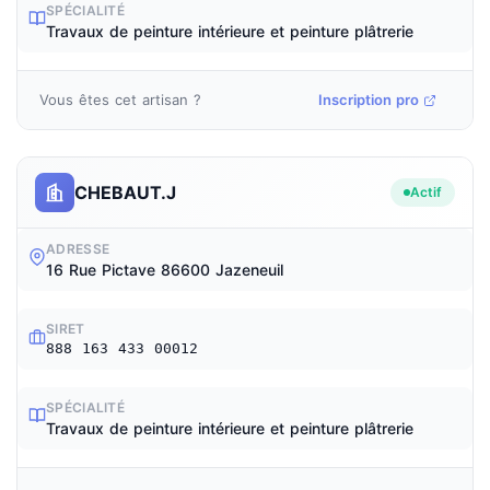
SPÉCIALITÉ
Travaux de peinture intérieure et peinture plâtrerie
Vous êtes cet artisan ?
Inscription pro
CHEBAUT.J
Actif
ADRESSE
16 Rue Pictave 86600 Jazeneuil
SIRET
888 163 433 00012
SPÉCIALITÉ
Travaux de peinture intérieure et peinture plâtrerie