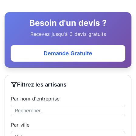
Besoin d'un devis ?
Recevez jusqu'à 3 devis gratuits
Demande Gratuite
Filtrez les artisans
Par nom d'entreprise
Par ville