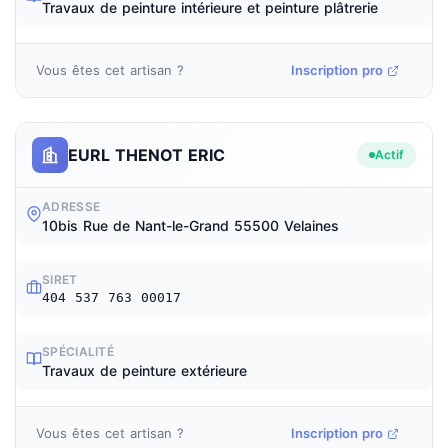
Travaux de peinture intérieure et peinture plâtrerie
Vous êtes cet artisan ?
Inscription pro
EURL THENOT ERIC
Actif
ADRESSE
10bis Rue de Nant-le-Grand 55500 Velaines
SIRET
404 537 763 00017
SPÉCIALITÉ
Travaux de peinture extérieure
Vous êtes cet artisan ?
Inscription pro