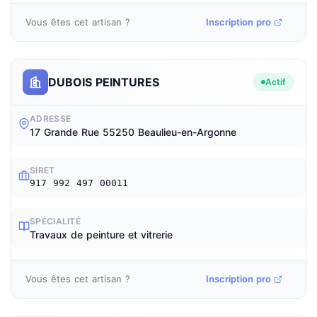
Vous êtes cet artisan ?
Inscription pro
DUBOIS PEINTURES
Actif
ADRESSE
17 Grande Rue 55250 Beaulieu-en-Argonne
SIRET
917 992 497 00011
SPÉCIALITÉ
Travaux de peinture et vitrerie
Vous êtes cet artisan ?
Inscription pro