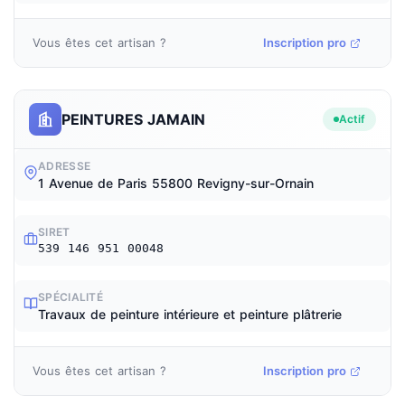
Vous êtes cet artisan ?
Inscription pro
PEINTURES JAMAIN
Actif
ADRESSE
1 Avenue de Paris 55800 Revigny-sur-Ornain
SIRET
539 146 951 00048
SPÉCIALITÉ
Travaux de peinture intérieure et peinture plâtrerie
Vous êtes cet artisan ?
Inscription pro