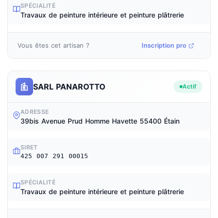
SPÉCIALITÉ
Travaux de peinture intérieure et peinture plâtrerie
Vous êtes cet artisan ?
Inscription pro
SARL PANAROTTO
Actif
ADRESSE
39bis Avenue Prud Homme Havette 55400 Étain
SIRET
425 007 291 00015
SPÉCIALITÉ
Travaux de peinture intérieure et peinture plâtrerie