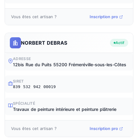
Vous êtes cet artisan ?
Inscription pro
NORBERT DEBRAS
Actif
ADRESSE
12bis Rue du Puits 55200 Frémeréville-sous-les-Côtes
SIRET
839 532 942 00019
SPÉCIALITÉ
Travaux de peinture intérieure et peinture plâtrerie
Vous êtes cet artisan ?
Inscription pro