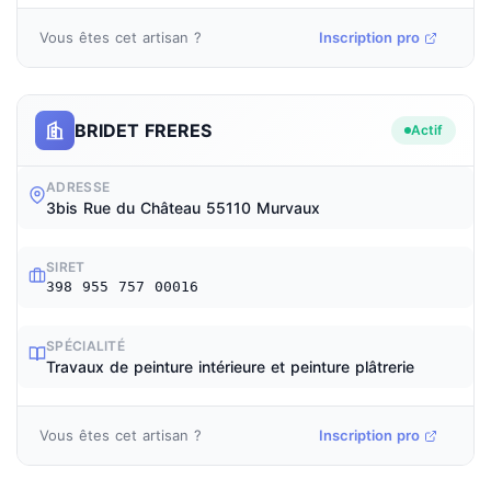
Vous êtes cet artisan ?
Inscription pro
BRIDET FRERES
Actif
ADRESSE
3bis Rue du Château 55110 Murvaux
SIRET
398 955 757 00016
SPÉCIALITÉ
Travaux de peinture intérieure et peinture plâtrerie
Vous êtes cet artisan ?
Inscription pro