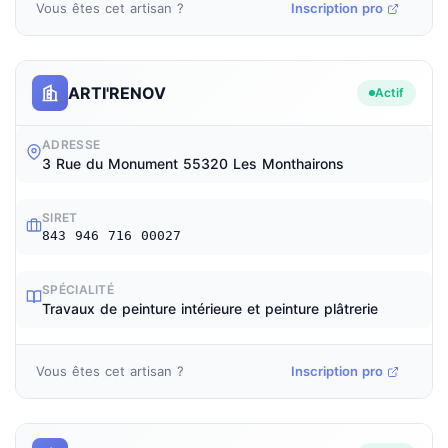
Vous êtes cet artisan ?
Inscription pro
ARTI'RENOV
Actif
ADRESSE
3 Rue du Monument 55320 Les Monthairons
SIRET
843 946 716 00027
SPÉCIALITÉ
Travaux de peinture intérieure et peinture plâtrerie
Vous êtes cet artisan ?
Inscription pro