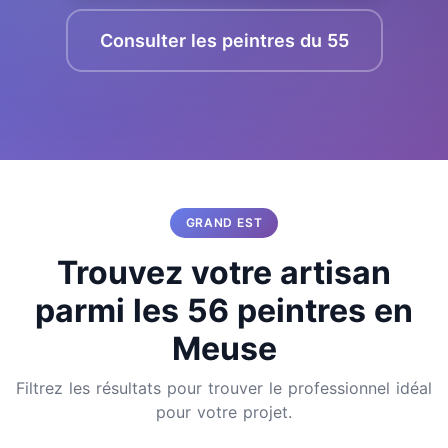
Consulter les peintres du 55
GRAND EST
Trouvez votre artisan
parmi les 56 peintres en
Meuse
Filtrez les résultats pour trouver le professionnel idéal
pour votre projet.