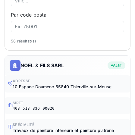
Par code postal
56 résultat(s)
NOEL & FILS SARL
Actif
ADRESSE
10 Espace Doumenc 55840 Thierville-sur-Meuse
SIRET
403 513 336 00020
SPÉCIALITÉ
Travaux de peinture intérieure et peinture plâtrerie