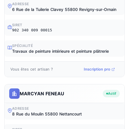
ADRESSE
6 Rue de la Tuilerie Clavey 55800 Revigny-sur-Ornain
SIRET
902 340 009 00015
SPÉCIALITÉ
Travaux de peinture intérieure et peinture plâtrerie
Vous êtes cet artisan ?
Inscription pro
MARCYAN FENEAU
Actif
ADRESSE
8 Rue du Moulin 55800 Nettancourt