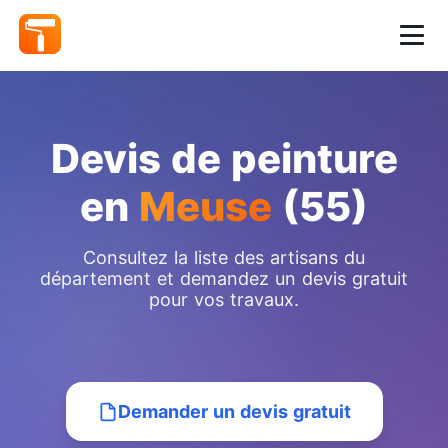
Devis de peinture
en
Meuse
(55)
Consultez la liste des artisans du
département et demandez un devis gratuit
pour vos travaux.
Demander un devis gratuit