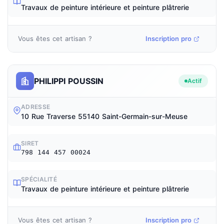
Travaux de peinture intérieure et peinture plâtrerie
Vous êtes cet artisan ?
Inscription pro
PHILIPPI POUSSIN
Actif
ADRESSE
10 Rue Traverse 55140 Saint-Germain-sur-Meuse
SIRET
798 144 457 00024
SPÉCIALITÉ
Travaux de peinture intérieure et peinture plâtrerie
Vous êtes cet artisan ?
Inscription pro