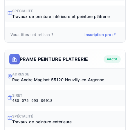
SPÉCIALITÉ
Travaux de peinture intérieure et peinture plâtrerie
Vous êtes cet artisan ?
Inscription pro
PRAME PEINTURE PLATRERIE
Actif
ADRESSE
Rue Andre Maginot 55120 Neuvilly-en-Argonne
SIRET
480 075 993 00018
SPÉCIALITÉ
Travaux de peinture extérieure