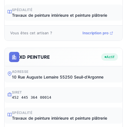
SPÉCIALITÉ
Travaux de peinture intérieure et peinture plâtrerie
Vous êtes cet artisan ?
Inscription pro
XD PEINTURE
Actif
ADRESSE
10 Rue Auguste Lemaire 55250 Seuil-d'Argonne
SIRET
452 445 364 00014
SPÉCIALITÉ
Travaux de peinture intérieure et peinture plâtrerie