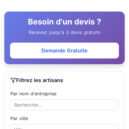
Besoin d'un devis ?
Recevez jusqu'à 3 devis gratuits
Demande Gratuite
Filtrez les artisans
Par nom d'entreprise
Par ville