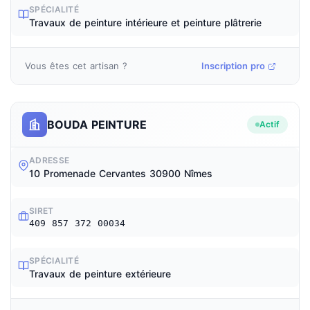
SPÉCIALITÉ
Travaux de peinture intérieure et peinture plâtrerie
Vous êtes cet artisan ?
Inscription pro
BOUDA PEINTURE
Actif
ADRESSE
10 Promenade Cervantes 30900 Nîmes
SIRET
409 857 372 00034
SPÉCIALITÉ
Travaux de peinture extérieure