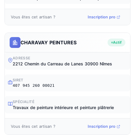
Vous êtes cet artisan ?
Inscription pro
CHARAVAY PEINTURES
Actif
ADRESSE
2212 Chemin du Carreau de Lanes 30900 Nîmes
SIRET
407 945 260 00021
SPÉCIALITÉ
Travaux de peinture intérieure et peinture plâtrerie
Vous êtes cet artisan ?
Inscription pro