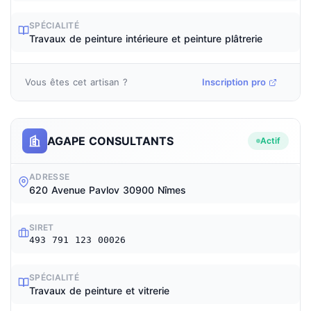
SPÉCIALITÉ
Travaux de peinture intérieure et peinture plâtrerie
Vous êtes cet artisan ?
Inscription pro
AGAPE CONSULTANTS
Actif
ADRESSE
620 Avenue Pavlov 30900 Nîmes
SIRET
493 791 123 00026
SPÉCIALITÉ
Travaux de peinture et vitrerie