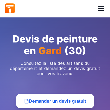
Devis de peinture
en
Gard
(30)
Consultez la liste des artisans du
département et demandez un devis gratuit
pour vos travaux.
Demander un devis gratuit