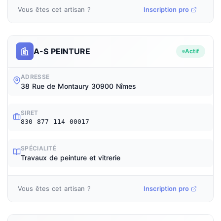
Vous êtes cet artisan ?
Inscription pro
A-S PEINTURE
Actif
ADRESSE
38 Rue de Montaury 30900 Nîmes
SIRET
830 877 114 00017
SPÉCIALITÉ
Travaux de peinture et vitrerie
Vous êtes cet artisan ?
Inscription pro