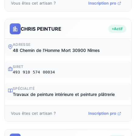
Vous êtes cet artisan ?
Inscription pro
CHRIS PEINTURE
Actif
ADRESSE
48 Chemin de l’Homme Mort 30900 Nîmes
SIRET
493 910 574 00034
SPÉCIALITÉ
Travaux de peinture intérieure et peinture plâtrerie
Vous êtes cet artisan ?
Inscription pro