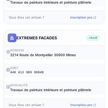
Travaux de peinture intérieure et peinture plâtrerie
Vous êtes cet artisan ?
Inscription pro
EXTREMES FACADES
Actif
ADRESSE
3214 Route de Montpellier 30900 Nîmes
SIRET
448 413 989 00048
SPÉCIALITÉ
Travaux de peinture intérieure et peinture plâtrerie
Vous êtes cet artisan ?
Inscription pro