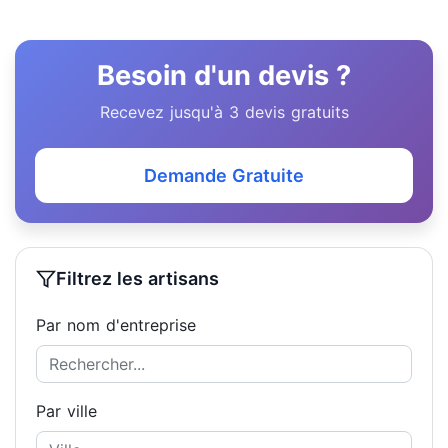
Besoin d'un devis ?
Recevez jusqu'à 3 devis gratuits
Demande Gratuite
Filtrez les artisans
Par nom d'entreprise
Par ville