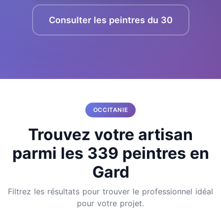
Consulter les peintres du 30
OCCITANIE
Trouvez votre artisan
parmi les 339 peintres en
Gard
Filtrez les résultats pour trouver le professionnel idéal
pour votre projet.