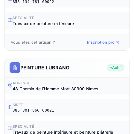
853 134 781 00022
SPÉCIALITÉ
Travaux de peinture extérieure
Vous êtes cet artisan ?
Inscription pro
PEINTURE LUBRANO
Actif
ADRESSE
48 Chemin de l’Homme Mort 30900 Nîmes
SIRET
385 301 866 00021
SPÉCIALITÉ
Travaux de peinture intérieure et peinture plâtrerie