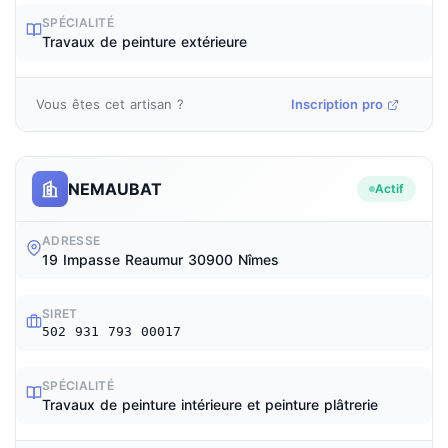
SPÉCIALITÉ
Travaux de peinture extérieure
Vous êtes cet artisan ?
Inscription pro
NEMAUBAT
Actif
ADRESSE
19 Impasse Reaumur 30900 Nîmes
SIRET
502 931 793 00017
SPÉCIALITÉ
Travaux de peinture intérieure et peinture plâtrerie