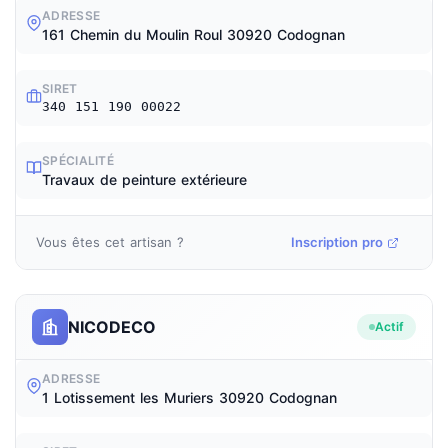
ADRESSE
161 Chemin du Moulin Roul 30920 Codognan
SIRET
340 151 190 00022
SPÉCIALITÉ
Travaux de peinture extérieure
Vous êtes cet artisan ?
Inscription pro
NICODECO
Actif
ADRESSE
1 Lotissement les Muriers 30920 Codognan