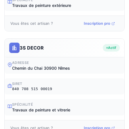
Travaux de peinture extérieure
Vous êtes cet artisan ?
Inscription pro
3S DECOR
Actif
ADRESSE
Chemin du Chai 30900 Nîmes
SIRET
840 708 515 00019
SPÉCIALITÉ
Travaux de peinture et vitrerie
Vous êtes cet artisan ?
Inscription pro